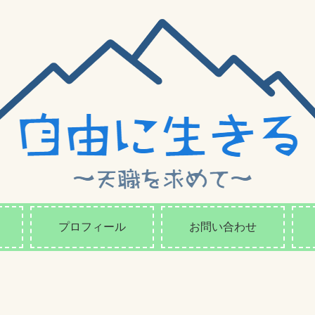
プロフィール
お問い合わせ