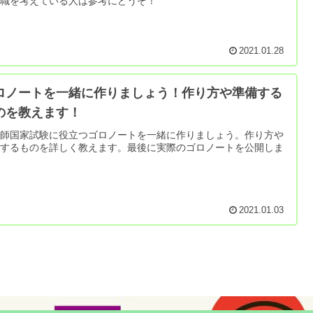
転職を考えている人は参考にどうぞ！
2021.01.28
ロノートを一緒に作りましょう！作り方や準備する
のを教えます！
剤師国家試験に役立つゴロノートを一緒に作りましょう。作り方や
備するものを詳しく教えます。最後に実際のゴロノートを公開しま
。
2021.01.03