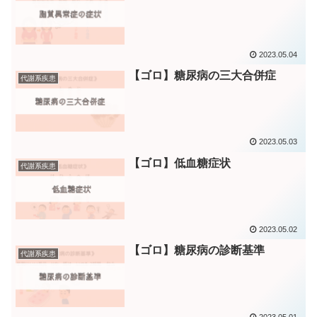
2023.05.04
【ゴロ】糖尿病の三大合併症
代謝系疾患
2023.05.03
【ゴロ】低血糖症状
代謝系疾患
2023.05.02
【ゴロ】糖尿病の診断基準
代謝系疾患
2023.05.01