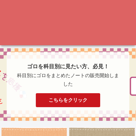
ゴロを科目別に見たい方、必見！
科目別にゴロをまとめたノートの販売開始しま
した
こちらをクリック