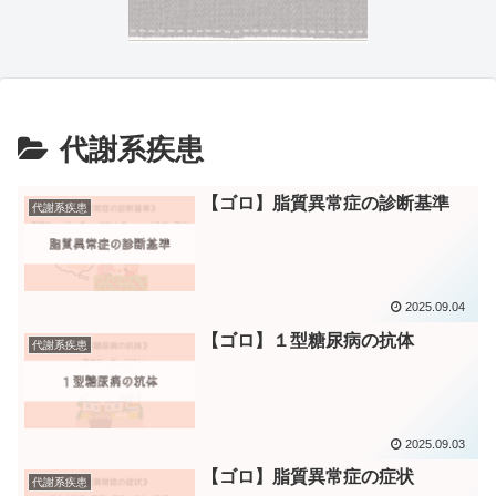
代謝系疾患
【ゴロ】脂質異常症の診断基準
代謝系疾患
2025.09.04
【ゴロ】１型糖尿病の抗体
代謝系疾患
2025.09.03
【ゴロ】脂質異常症の症状
代謝系疾患