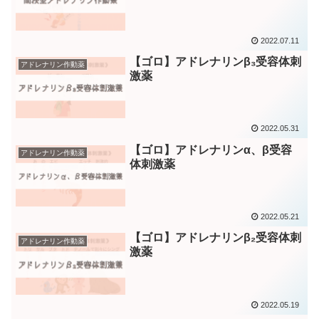
2022.07.11
【ゴロ】アドレナリンβ₃受容体刺
アドレナリン作動薬
激薬
2022.05.31
【ゴロ】アドレナリンα、β受容
アドレナリン作動薬
体刺激薬
2022.05.21
【ゴロ】アドレナリンβ₂受容体刺
アドレナリン作動薬
激薬
2022.05.19