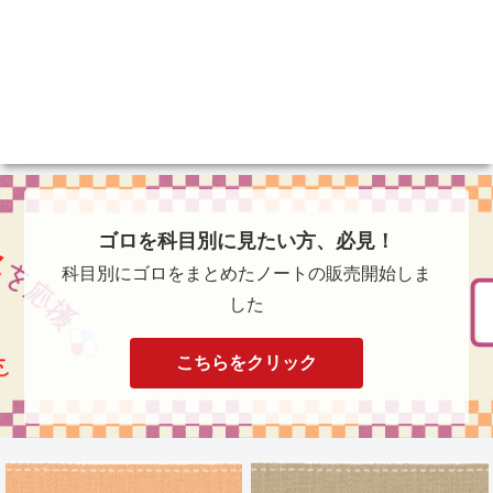
ゴロを科目別に見たい方、必見！
科目別にゴロをまとめたノートの販売開始しま
した
こちらをクリック