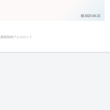
2023.04.22
抗腫瘍植物アルカロイド