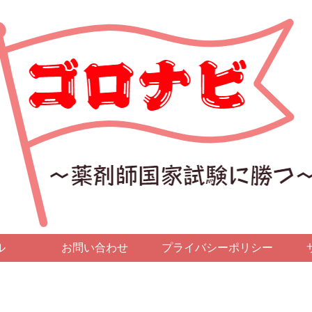
ル
お問い合わせ
プライバシーポリシー