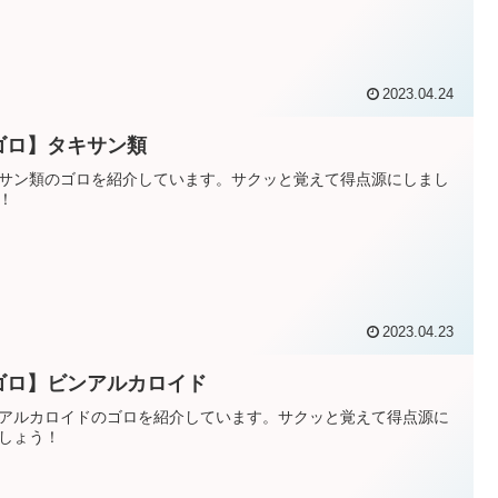
2023.04.24
ゴロ】タキサン類
サン類のゴロを紹介しています。サクッと覚えて得点源にしまし
！
2023.04.23
ゴロ】ビンアルカロイド
アルカロイドのゴロを紹介しています。サクッと覚えて得点源に
しょう！