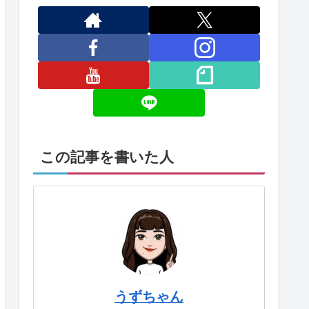
この記事を書いた人
うずちゃん