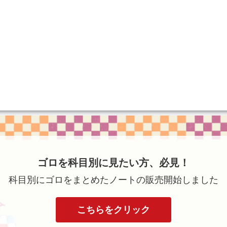
ゴロを科目別に見たい方、必見！
科目別にゴロをまとめたノートの販売開始しました
こちらをクリック