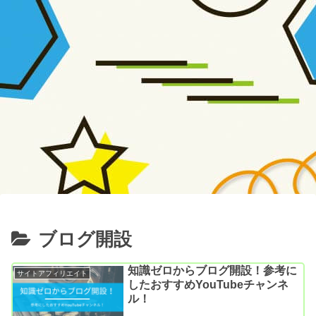
ブログ開設
知識ゼロからブログ開設！参考に
サイトアフィリエイト
したおすすめYouTubeチャンネ
ル！