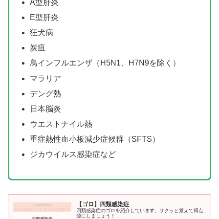
A型肝炎
E型肝炎
狂犬病
炭疽
鳥インフルエンザ（H5N1、H7N9を除く）
マラリア
デング熱
日本脳炎
ウエストナイル熱
重症熱性血小板減少症候群（SFTS）
ジカウイルス感染症など
【ゴロ】四類感染症
四類感染症のゴロを紹介しています。サクッと覚えて得点
源にしましょう！