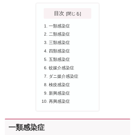
目次
一類感染症
二類感染症
三類感染症
四類感染症
五類感染症
蚊媒介感染症
ダニ媒介感染症
検疫感染症
新興感染症
再興感染症
一類感染症