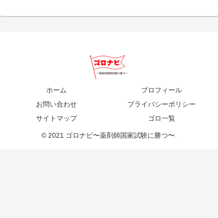
ホーム
プロフィール
お問い合わせ
プライバシーポリシー
サイトマップ
ゴロ一覧
© 2021 ゴロナビ〜薬剤師国家試験に勝つ〜.