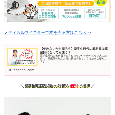
メディカルマイスターで本を売る方はこちら>>
【使わないから売ろう】薬学生時代の教科書は薬
剤師になっても使う？
薬学生時代の教科書をどうしたらいいか分からない人のた
めに、薬剤師の私がお得に解決するという方法をご紹介し
ます。
uzuchannel.com
＼
薬剤師国家試験の対策を
個別
で指導
／