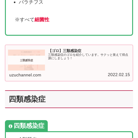
パラチフス
※すべて
細菌
性
【ゴロ】三類感染症
三類感染症のゴロを紹介しています。サクッと覚えて得点
源にしましょう！
2022.02.15
uzuchannel.com
四類感染症
四類感染症