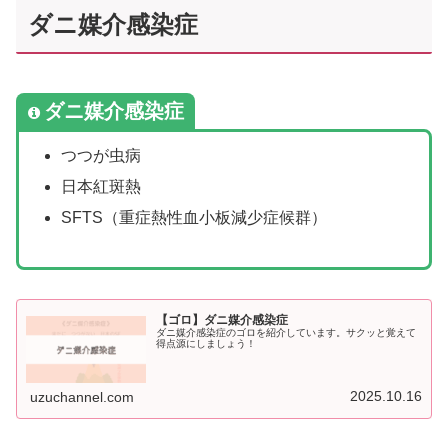
ダニ媒介感染症
ダニ媒介感染症
つつが虫病
日本紅斑熱
SFTS（重症熱性血小板減少症候群）
【ゴロ】ダニ媒介感染症
ダニ媒介感染症のゴロを紹介しています。サクッと覚えて
得点源にしましょう！
2025.10.16
uzuchannel.com