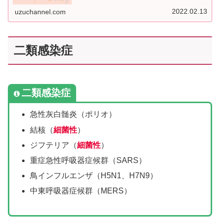
2022.02.13
uzuchannel.com
二類感染症
二類感染症
急性灰白髄炎（ポリオ）
結核（
細菌
性
）
ジフテリア（
細菌性
）
重症急性呼吸器症候群（SARS）
鳥インフルエンザ（H5N1、H7N9）
中東呼吸器症候群（MERS）