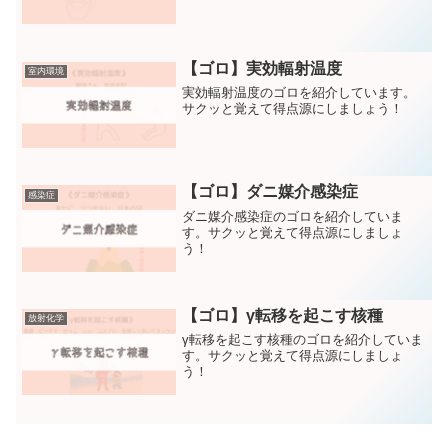
【ゴロ】実効輻射温度
室内環境
実効輻射温度のゴロを紹介しています。
サクッと覚えて得点源にしましょう！
【ゴロ】ダニ媒介感染症
感染症
ダニ媒介感染症のゴロを紹介していま
す。サクッと覚えて得点源にしましょ
う！
【ゴロ】γ転移を起こす核種
放射化学
γ転移を起こす核種のゴロを紹介していま
す。サクッと覚えて得点源にしましょ
う！