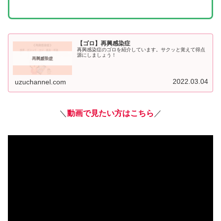
【ゴロ】再興感染症
再興感染症のゴロを紹介しています。サクッと覚えて得点
源にしましょう！
2022.03.04
uzuchannel.com
＼
動画で見たい方はこちら
／