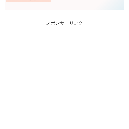
スポンサーリンク