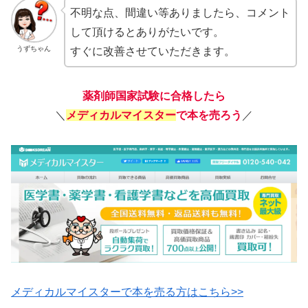
不明な点、間違い等ありましたら、コメント
して頂けるとありがたいです。
うずちゃん
すぐに改善させていただきます。
薬剤師国家試験に合格したら
＼
メディカルマイスター
で本を売ろう
／
メディカルマイスターで本を売る方はこちら>>