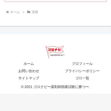
ホーム
実務
ホーム
プロフィール
お問い合わせ
プライバシーポリシー
サイトマップ
ゴロ一覧
© 2021 ゴロナビ〜薬剤師国家試験に勝つ〜.