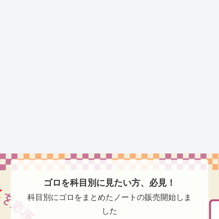
ゴロを科目別に見たい方、必見！
科目別にゴロをまとめたノートの販売開始しま
した