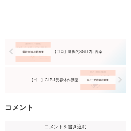
【ゴロ】選択的SGLT2阻害薬
【ゴロ】GLP-1受容体作動薬
コメント
コメントを書き込む