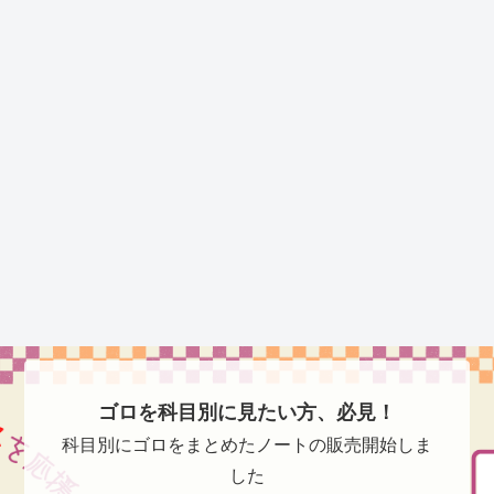
ゴロを科目別に見たい方、必見！
科目別にゴロをまとめたノートの販売開始しま
した