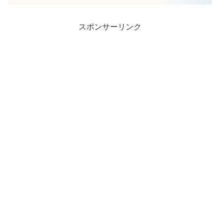
スポンサーリンク