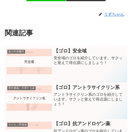
うずちゃん
関連記事
【ゴロ】安全域
薬の作用機序
安全域のゴロを紹介しています。サクッ
と覚えて得点源にしましょう！
【ゴロ】アントラサイクリン系
悪性腫瘍に作用する薬
アントラサイクリン系のゴロを紹介して
います。サクッと覚えて得点源にしまし
ょう！
【ゴロ】抗アンドロゲン薬
ホルモン関連薬
抗アンドロゲン薬のゴロを紹介していま