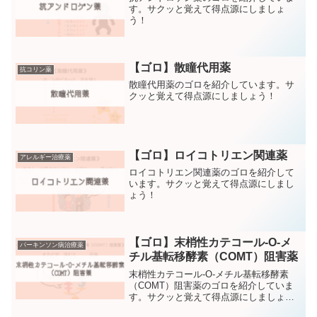
す。サクッと覚えて得点源にしましょ
う！
【ゴロ】散瞳代用薬
抗コリン薬
散瞳代用薬のゴロを紹介しています。サ
クッと覚えて得点源にしましょう！
【ゴロ】ロイコトリエン関連薬
アレルギー治療薬
ロイコトリエン関連薬のゴロを紹介して
います。サクッと覚えて得点源にしまし
ょう！
【ゴロ】末梢性カテコール-O-メ
パーキンソン病治療薬
チル基転移酵素（COMT）阻害薬
末梢性カテコール-O-メチル基転移酵素
（COMT）阻害薬のゴロを紹介していま
す。サクッと覚えて得点源にしましょ
う！