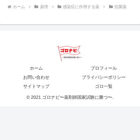
ホーム
薬理
感染症に作用する薬
抗菌薬
ホーム
プロフィール
お問い合わせ
プライバシーポリシー
サイトマップ
ゴロ一覧
© 2021 ゴロナビ〜薬剤師国家試験に勝つ〜.