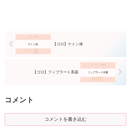
【ゴロ】ケトン体
【ゴロ】フィブラート系薬
コメント
コメントを書き込む