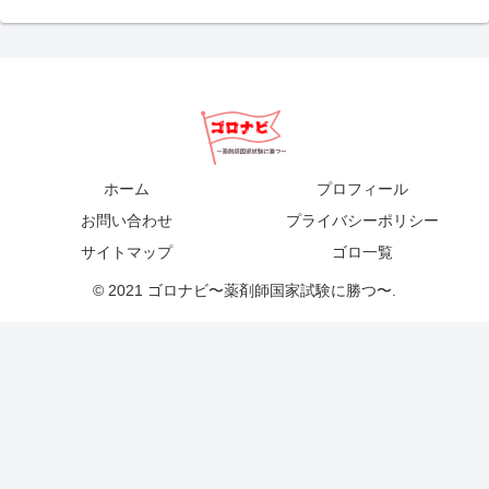
ホーム
プロフィール
お問い合わせ
プライバシーポリシー
サイトマップ
ゴロ一覧
© 2021 ゴロナビ〜薬剤師国家試験に勝つ〜.