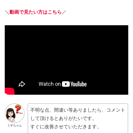
＼
動画で見たい方はこちら
／
不明な点、間違い等ありましたら、コメント
して頂けるとありがたいです。
うずちゃん
すぐに改善させていただきます。