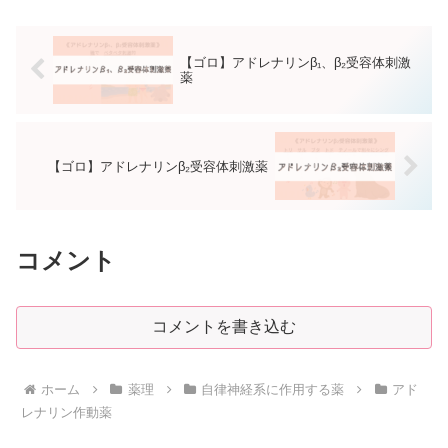
【ゴロ】アドレナリンβ₁、β₂受容体刺激
薬
【ゴロ】アドレナリンβ₂受容体刺激薬
コメント
コメントを書き込む
ホーム
薬理
自律神経系に作用する薬
アド
レナリン作動薬