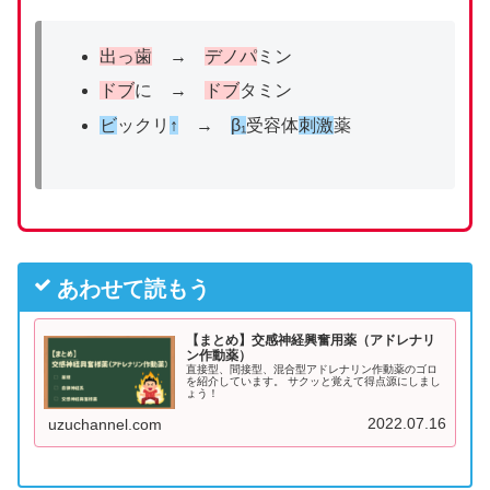
出っ歯
→
デノパ
ミン
ドブ
に →
ドブ
タミン
ビ
ックリ
↑
→
β₁
受容体
刺激
薬
あわせて読もう
【まとめ】交感神経興奮用薬（アドレナリ
ン作動薬）
直接型、間接型、混合型アドレナリン作動薬のゴロ
を紹介しています。 サクッと覚えて得点源にしまし
ょう！
2022.07.16
uzuchannel.com