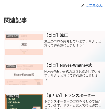
うずちゃん
関連記事
【ゴロ】減圧
日本薬局方
減圧のゴロを紹介しています。サクッと
覚えて得点源にしましょう！
【ゴロ】Noyes-Whitney式
固形材料
Noyes-Whitney式のゴロを紹介していま
す。サクッと覚えて得点源にしましょ
う！
【まとめ】トランスポーター
生体膜透過
トランスポーターのゴロをまとめて紹介
しています。サクッと覚えて得点源にし