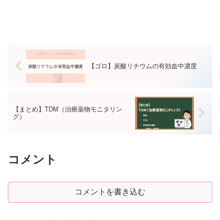
【ゴロ】炭酸リチウムの有効血中濃度
【まとめ】TDM（治療薬物モニタリン
グ）
コメント
コメントを書き込む