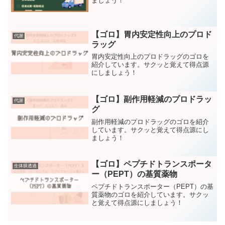
ましょう！
【ゴロ】胃内安定性向上のプロド
代謝
ラッグ
胃内安定性向上のプロドラッグのゴロを
紹介しています。サクッと覚えて得点源
にしましょう！
【ゴロ】副作用軽減のプロドラッ
代謝
グ
副作用軽減のプロドラッグのゴロを紹介
しています。サクッと覚えて得点源にし
ましょう！
【ゴロ】ペプチドトランスポータ
生体膜透過
ー（PEPT）の基質薬物
ペプチドトランスポーター（PEPT）の基
質薬物のゴロを紹介しています。サクッ
と覚えて得点源にしましょう！