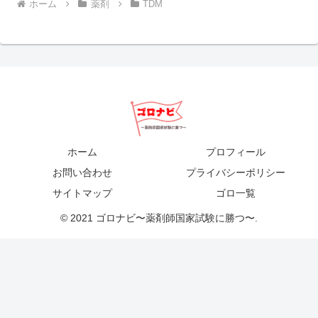
ホーム
薬剤
TDM
ホーム
プロフィール
お問い合わせ
プライバシーポリシー
サイトマップ
ゴロ一覧
© 2021 ゴロナビ〜薬剤師国家試験に勝つ〜.