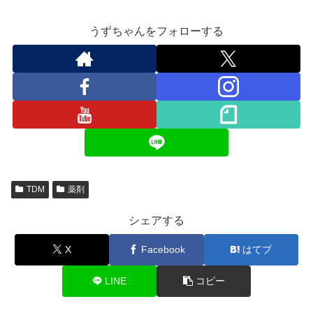
うずちゃんをフォローする
TDM
薬剤
シェアする
X
Facebook
はてブ
LINE
コピー