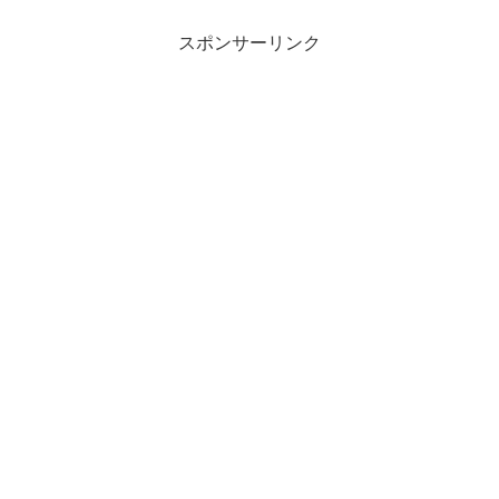
スポンサーリンク