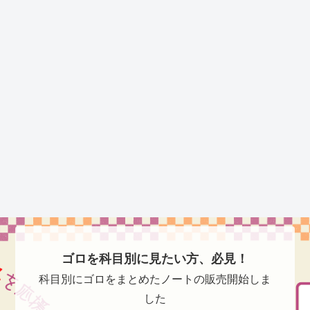
ゴロを科目別に見たい方、必見！
科目別にゴロをまとめたノートの販売開始しま
した