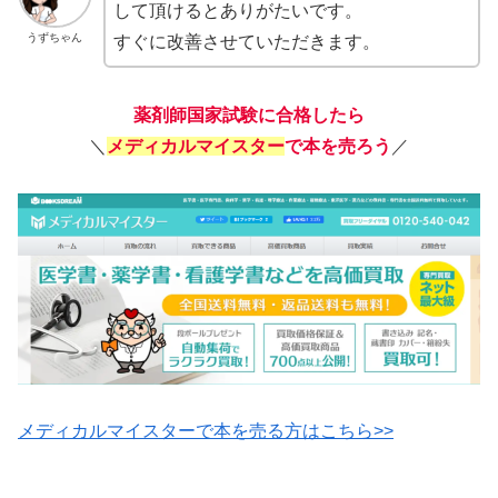
して頂けるとありがたいです。
うずちゃん
すぐに改善させていただきます。
薬剤師国家試験に合格したら
＼
メディカルマイスター
で本を売ろう
／
メディカルマイスターで本を売る方はこちら>>