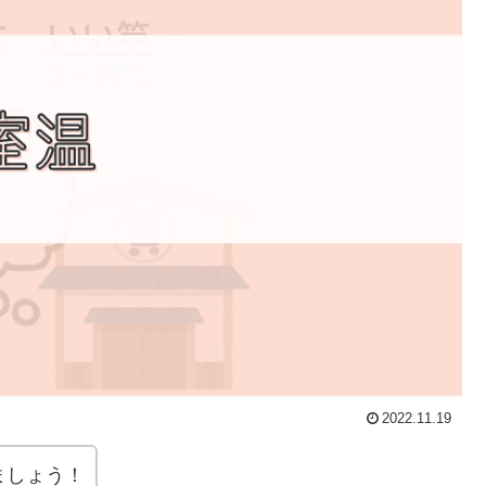
2022.11.19
ましょう！