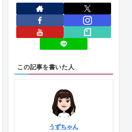
この記事を書いた人
うずちゃん