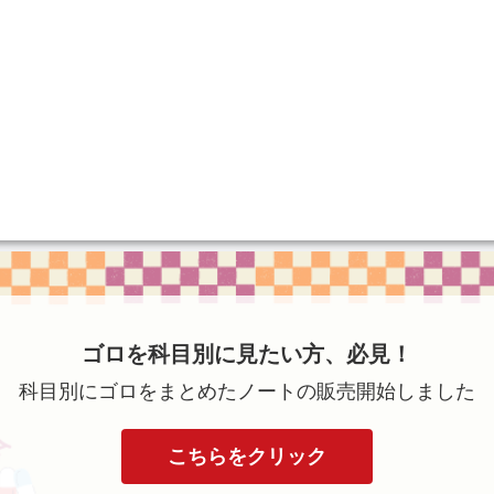
ゴロを科目別に見たい方、必見！
科目別にゴロをまとめたノートの販売開始しました
こちらをクリック