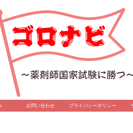
ル
お問い合わせ
プライバシーポリシー