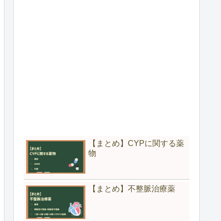
【まとめ】CYPに関する薬
物
【まとめ】不整脈治療薬