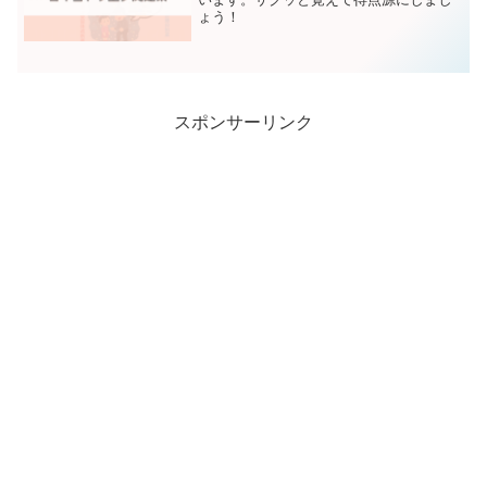
ょう！
スポンサーリンク