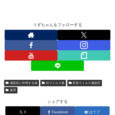
うずちゃんをフォローする
感染症に作用する薬
抗ウイルス薬
肝炎ウイルス感染症
薬理
シェアする
X
Facebook
はてブ