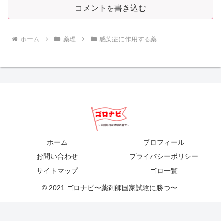
コメントを書き込む
ホーム
薬理
感染症に作用する薬
ホーム
プロフィール
お問い合わせ
プライバシーポリシー
サイトマップ
ゴロ一覧
© 2021 ゴロナビ〜薬剤師国家試験に勝つ〜.