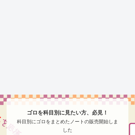
ゴロを科目別に見たい方、必見！
科目別にゴロをまとめたノートの販売開始しま
した