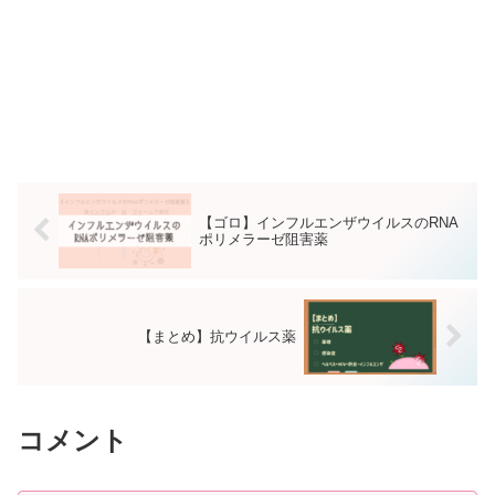
【ゴロ】インフルエンザウイルスのRNA
ポリメラーゼ阻害薬
【まとめ】抗ウイルス薬
コメント