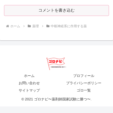
コメントを書き込む
ホーム
薬理
中枢神経系に作用する薬
ホーム
プロフィール
お問い合わせ
プライバシーポリシー
サイトマップ
ゴロ一覧
© 2021 ゴロナビ〜薬剤師国家試験に勝つ〜.