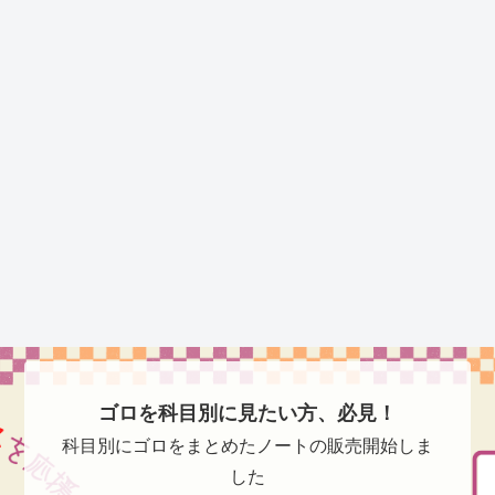
ゴロを科目別に見たい方、必見！
科目別にゴロをまとめたノートの販売開始しま
した