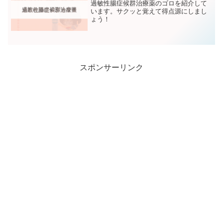
過敏性腸症候群治療薬のゴロを紹介して
います。サクッと覚えて得点源にしまし
ょう！
スポンサーリンク