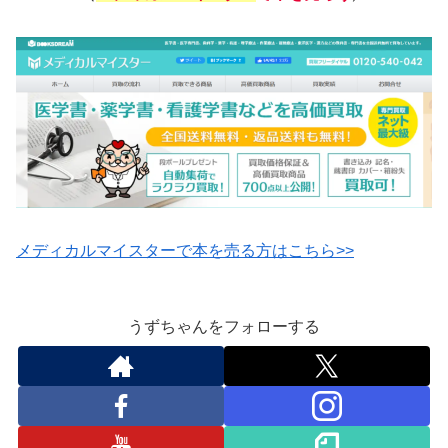
メディカルマイスターで本を売る方はこちら>>
うずちゃんをフォローする