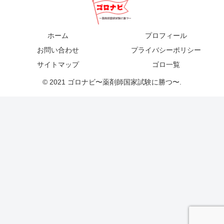
ホーム
プロフィール
お問い合わせ
プライバシーポリシー
サイトマップ
ゴロ一覧
© 2021 ゴロナビ〜薬剤師国家試験に勝つ〜.