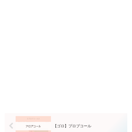
【ゴロ】プロブコール