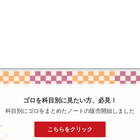
ゴロを科目別に見たい方、必見！
科目別にゴロをまとめたノートの販売開始しました
こちらをクリック