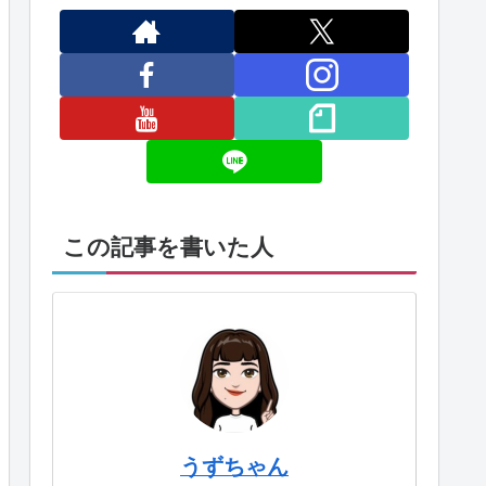
この記事を書いた人
うずちゃん