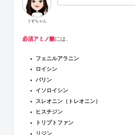
うずちゃん
必須アミノ酸
には、
フェニルアラニン
ロイシン
バリン
イソロイシン
スレオニン（トレオニン）
ヒスチジン
トリプトファン
リジン