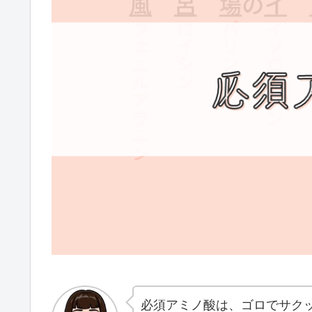
必須アミノ酸は、ゴロでサク