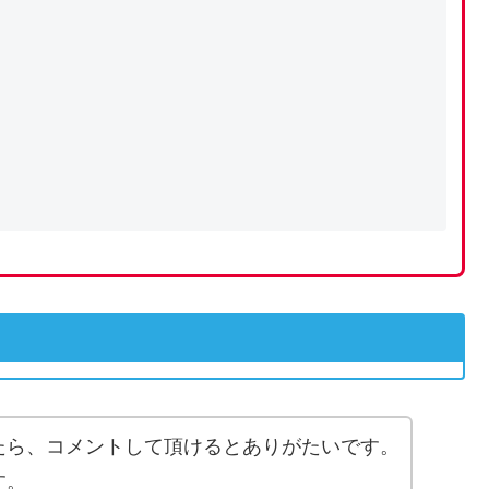
）
たら、コメントして頂けるとありがたいです。
す。