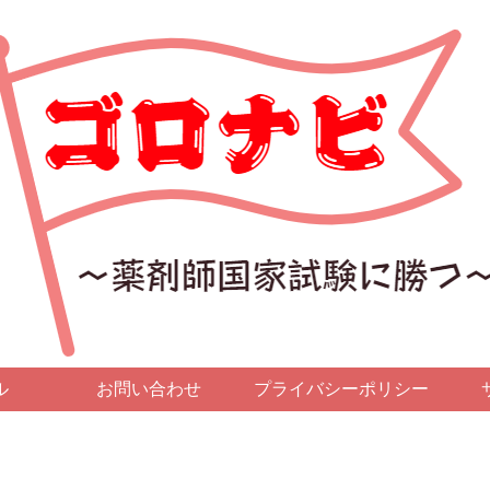
ル
お問い合わせ
プライバシーポリシー