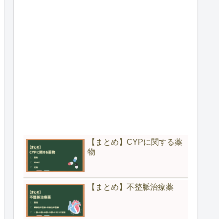
【まとめ】CYPに関する薬
物
【まとめ】不整脈治療薬