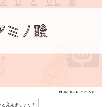
2023.06.06
2025.10.16
ッと覚えましょう！