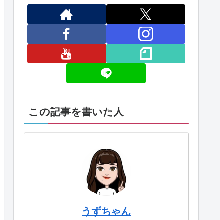
この記事を書いた人
うずちゃん