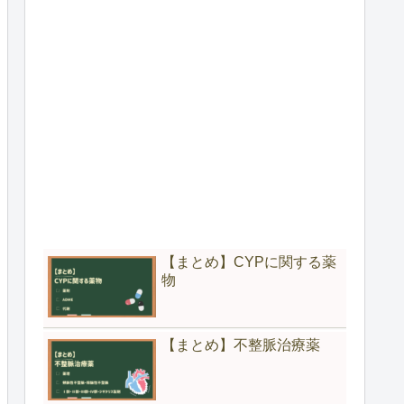
【まとめ】CYPに関する薬
物
【まとめ】不整脈治療薬