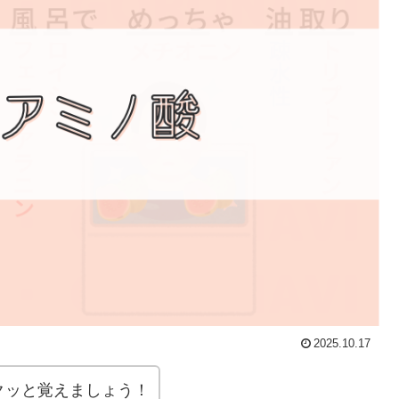
2025.10.17
クッと覚えましょう！