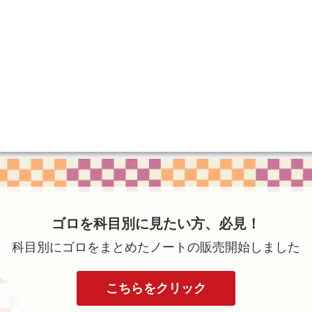
ゴロを科目別に見たい方、必見！
科目別にゴロをまとめたノートの販売開始しました
こちらをクリック