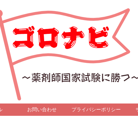
ル
お問い合わせ
プライバシーポリシー