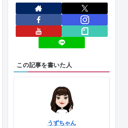
この記事を書いた人
うずちゃん