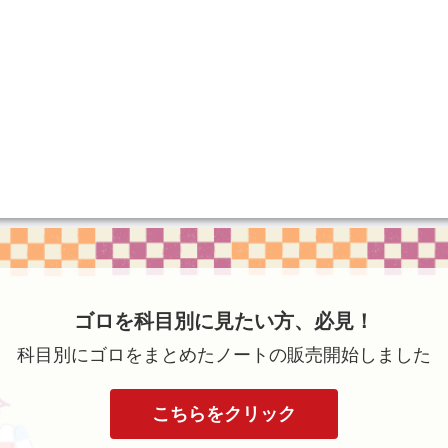
ゴロを科目別に見たい方、必見！
科目別にゴロをまとめたノートの販売開始しました
こちらをクリック