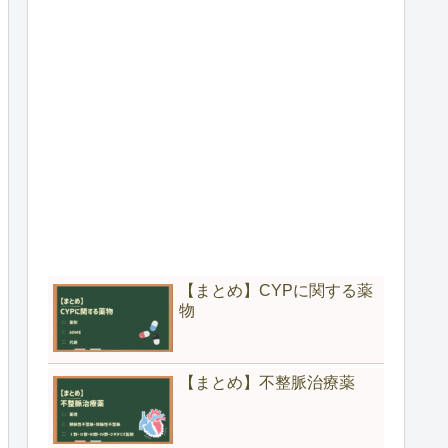
【まとめ】CYPに関する薬
物
【まとめ】不整脈治療薬