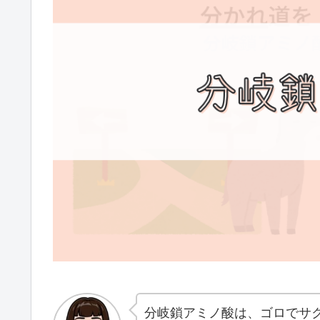
分岐鎖アミノ酸は、ゴロでサ