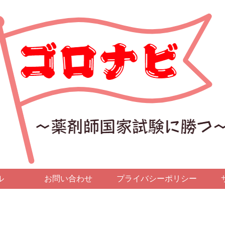
ル
お問い合わせ
プライバシーポリシー