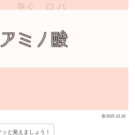
2025.10.18
クッと覚えましょう！