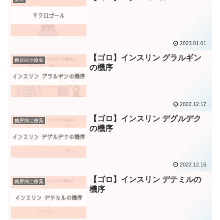
2023.01.01
【ゴロ】インスリン グラルギン
糖尿病治療薬
の機序
2022.12.17
【ゴロ】インスリン デグルデク
糖尿病治療薬
の機序
2022.12.16
【ゴロ】インスリン デテミルの
糖尿病治療薬
機序