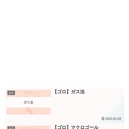
【ゴロ】ガス法
薬剤
2023.01.04
【ゴロ】マクロゴール
薬剤