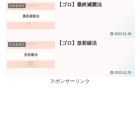
【ゴロ】最終滅菌法
日本薬局方
2023.01.26
【ゴロ】放射線法
日本薬局方
2023.01.25
スポンサーリンク