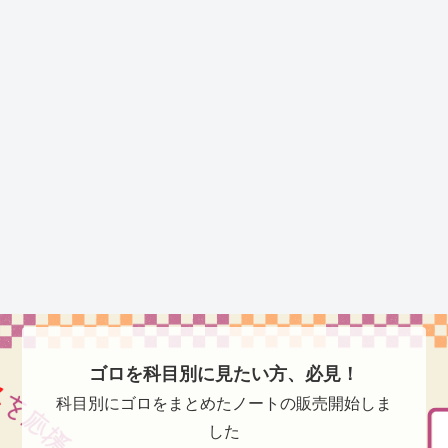
ゴロを科目別に見たい方、必見！
科目別にゴロをまとめたノートの販売開始しま
した