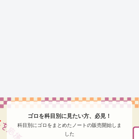
ゴロを科目別に見たい方、必見！
科目別にゴロをまとめたノートの販売開始しま
した