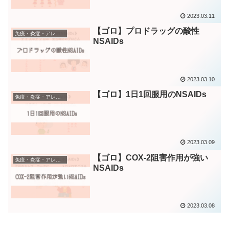
2023.03.11
【ゴロ】プロドラッグの酸性
免疫・炎症・アレルギー疾患に作用する薬
NSAIDs
2023.03.10
【ゴロ】1日1回服用のNSAIDs
免疫・炎症・アレルギー疾患に作用する薬
2023.03.09
【ゴロ】COX-2阻害作用が強い
免疫・炎症・アレルギー疾患に作用する薬
NSAIDs
2023.03.08