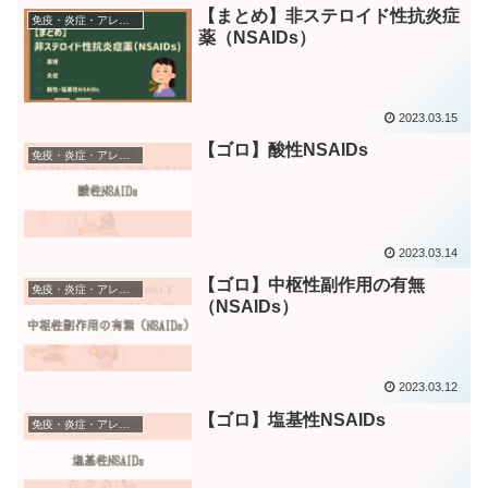
【まとめ】非ステロイド性抗炎症
免疫・炎症・アレルギー疾患に作用する薬
薬（NSAIDs）
2023.03.15
【ゴロ】酸性NSAIDs
免疫・炎症・アレルギー疾患に作用する薬
2023.03.14
【ゴロ】中枢性副作用の有無
免疫・炎症・アレルギー疾患に作用する薬
（NSAIDs）
2023.03.12
【ゴロ】塩基性NSAIDs
免疫・炎症・アレルギー疾患に作用する薬