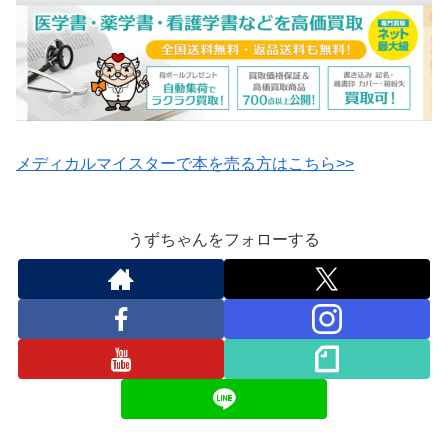
メディカルマイスターで本を売る方はこちら>>
うずちゃんをフォローする