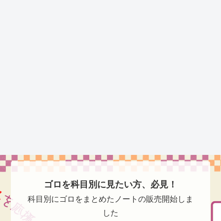
ゴロを科目別に見たい方、必見！
科目別にゴロをまとめたノートの販売開始しま
した