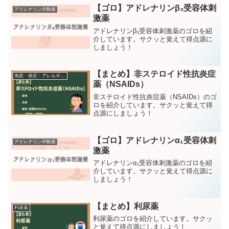
【ゴロ】アドレナリンβ₃受容体刺
アドレナリン作動薬
激薬
アドレナリンβ₃受容体刺激薬のゴロを紹
介しています。サクッと覚えて得点源に
しましょう！
【まとめ】非ステロイド性抗炎症
免疫・炎症・アレルギー疾患に作用する薬
薬（NSAIDs）
非ステロイド性抗炎症薬（NSAIDs）のゴ
ロを紹介しています。サクッと覚えて得
点源にしましょう！
【ゴロ】アドレナリンα₁受容体刺
アドレナリン作動薬
激薬
アドレナリンα₁受容体刺激薬のゴロを紹
介しています。サクッと覚えて得点源に
しましょう！
【まとめ】利尿薬
利尿薬
利尿薬のゴロを紹介しています。サクッ
と覚えて得点源にしましょう！