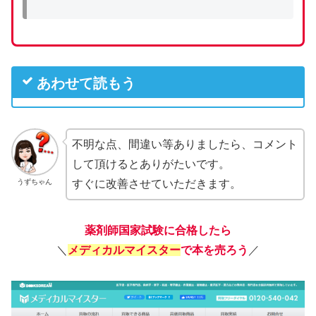
あわせて読もう
不明な点、間違い等ありましたら、コメント
して頂けるとありがたいです。
うずちゃん
すぐに改善させていただきます。
薬剤師国家試験に合格したら
＼
メディカルマイスター
で本を売ろう
／