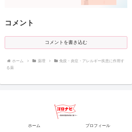
コメント
コメントを書き込む
ホーム
薬理
免疫・炎症・アレルギー疾患に作用す
る薬
ホーム
プロフィール