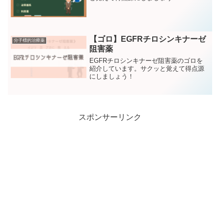
【ゴロ】EGFRチロシンキナーゼ
分子標的治療薬
阻害薬
EGFRチロシンキナーゼ阻害薬のゴロを
紹介しています。サクッと覚えて得点源
にしましょう！
スポンサーリンク