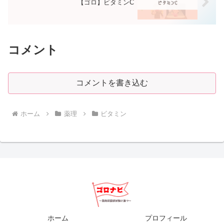
【ゴロ】ビタミンC
コメント
コメントを書き込む
ホーム
薬理
ビタミン
ホーム
プロフィール