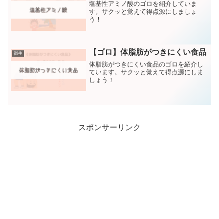
塩基性アミノ酸のゴロを紹介していま
す。サクッと覚えて得点源にしましょ
う！
【ゴロ】体脂肪がつきにくい食品
衛生
体脂肪がつきにくい食品のゴロを紹介し
ています。サクッと覚えて得点源にしま
しょう！
スポンサーリンク