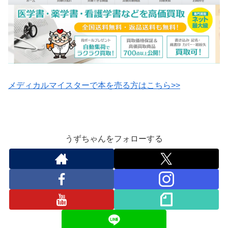
メディカルマイスターで本を売る方はこちら>>
うずちゃんをフォローする