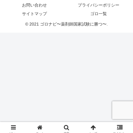
お問い合わせ
プライバシーポリシー
サイトマップ
ゴロ一覧
© 2021 ゴロナビ〜薬剤師国家試験に勝つ〜.