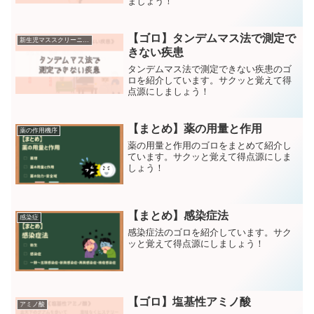
ましょう！
【ゴロ】タンデムマス法で測定で
新生児マススクリーニング
きない疾患
タンデムマス法で測定できない疾患のゴ
ロを紹介しています。サクッと覚えて得
点源にしましょう！
【まとめ】薬の用量と作用
薬の作用機序
薬の用量と作用のゴロをまとめて紹介し
ています。サクッと覚えて得点源にしま
しょう！
【まとめ】感染症法
感染症
感染症法のゴロを紹介しています。サク
ッと覚えて得点源にしましょう！
【ゴロ】塩基性アミノ酸
アミノ酸