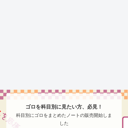
ゴロを科目別に見たい方、必見！
科目別にゴロをまとめたノートの販売開始しま
した