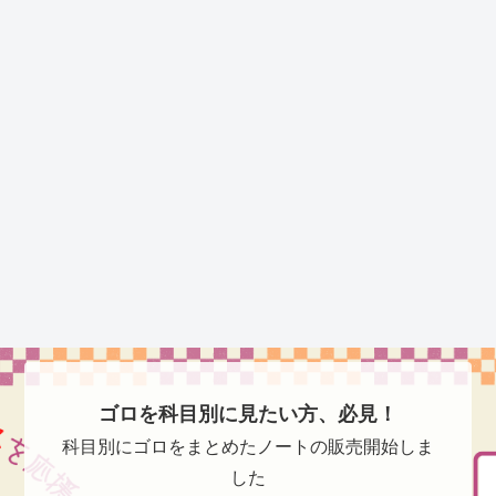
ゴロを科目別に見たい方、必見！
科目別にゴロをまとめたノートの販売開始しま
した