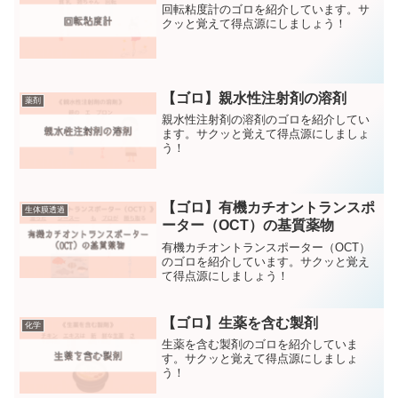
回転粘度計のゴロを紹介しています。サ
クッと覚えて得点源にしましょう！
【ゴロ】親水性注射剤の溶剤
薬剤
親水性注射剤の溶剤のゴロを紹介してい
ます。サクッと覚えて得点源にしましょ
う！
【ゴロ】有機カチオントランスポ
生体膜透過
ーター（OCT）の基質薬物
有機カチオントランスポーター（OCT）
のゴロを紹介しています。サクッと覚え
て得点源にしましょう！
【ゴロ】生薬を含む製剤
化学
生薬を含む製剤のゴロを紹介していま
す。サクッと覚えて得点源にしましょ
う！