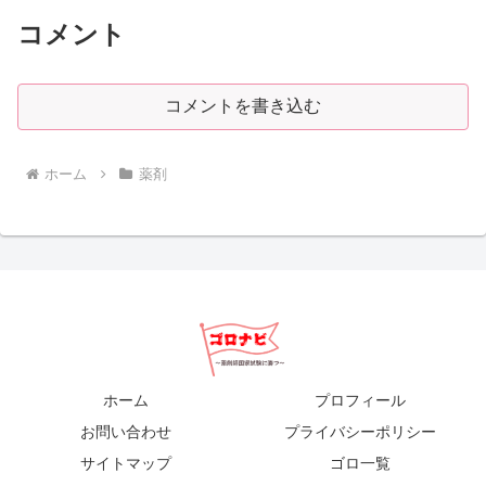
コメント
コメントを書き込む
ホーム
薬剤
ホーム
プロフィール
お問い合わせ
プライバシーポリシー
サイトマップ
ゴロ一覧