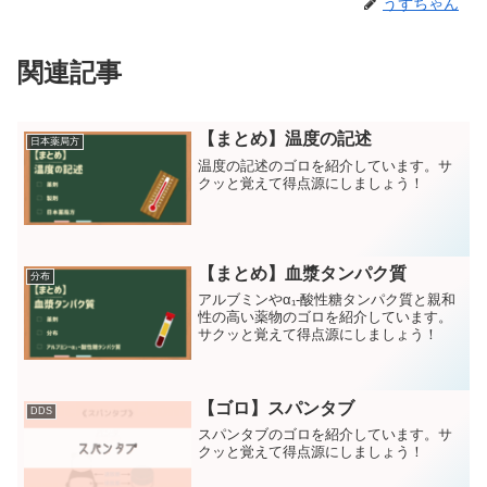
うずちゃん
関連記事
【まとめ】温度の記述
日本薬局方
温度の記述のゴロを紹介しています。サ
クッと覚えて得点源にしましょう！
【まとめ】血漿タンパク質
分布
アルブミンやα₁-酸性糖タンパク質と親和
性の高い薬物のゴロを紹介しています。
サクッと覚えて得点源にしましょう！
【ゴロ】スパンタブ
DDS
スパンタブのゴロを紹介しています。サ
クッと覚えて得点源にしましょう！