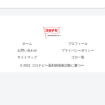
ホーム
プロフィール
お問い合わせ
プライバシーポリシー
サイトマップ
ゴロ一覧
© 2021 ゴロナビ〜薬剤師国家試験に勝つ〜.