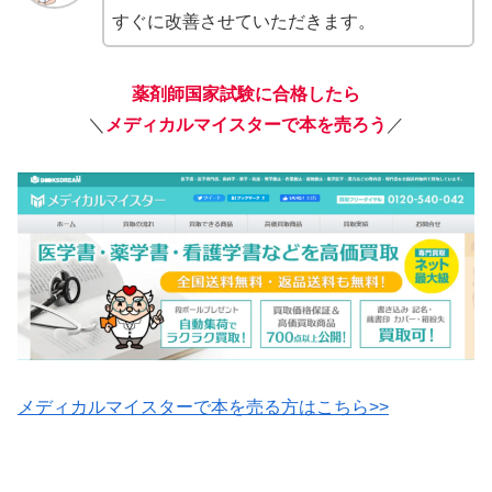
すぐに改善させていただきます。
薬剤師国家試験に合格したら
＼
メディカルマイスターで本を売ろう
／
メディカルマイスターで本を売る方はこちら>>