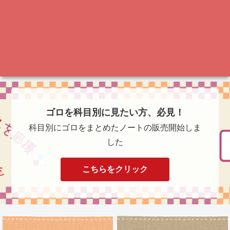
ゴロを科目別に見たい方、必見！
科目別にゴロをまとめたノートの販売開始しま
した
こちらをクリック