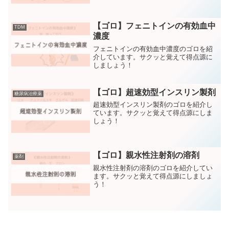
【ゴロ】フェニトインの有効血中
TDM
濃度
フェニトインの有効血中濃度のゴロを紹
介しています。サクッと覚えて得点源に
しましょう！
【ゴロ】超速効型インスリン製剤
糖尿病治療薬
超速効型インスリン製剤のゴロを紹介し
ています。サクッと覚えて得点源にしま
しょう！
【ゴロ】親水性注射剤の溶剤
薬剤
親水性注射剤の溶剤のゴロを紹介してい
ます。サクッと覚えて得点源にしましょ
う！