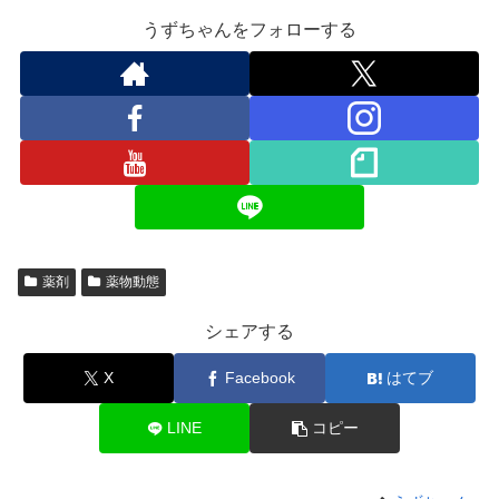
うずちゃんをフォローする
薬剤
薬物動態
シェアする
X
Facebook
はてブ
LINE
コピー