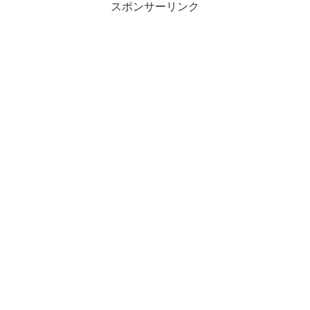
スポンサーリンク