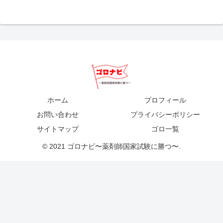
ホーム
プロフィール
お問い合わせ
プライバシーポリシー
サイトマップ
ゴロ一覧
© 2021 ゴロナビ〜薬剤師国家試験に勝つ〜.