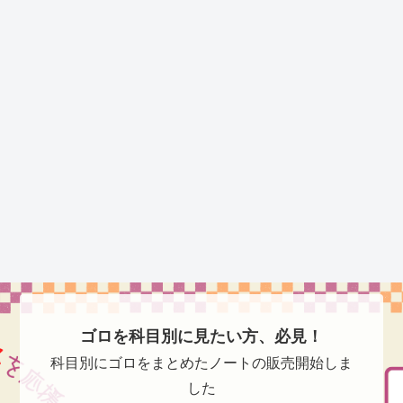
ゴロを科目別に見たい方、必見！
科目別にゴロをまとめたノートの販売開始しま
した