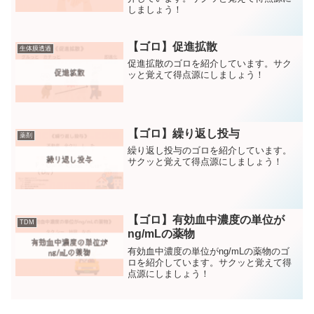
しましょう！
【ゴロ】促進拡散
生体膜透過
促進拡散のゴロを紹介しています。サク
ッと覚えて得点源にしましょう！
【ゴロ】繰り返し投与
薬剤
繰り返し投与のゴロを紹介しています。
サクッと覚えて得点源にしましょう！
【ゴロ】有効血中濃度の単位が
TDM
ng/mLの薬物
有効血中濃度の単位がng/mLの薬物のゴ
ロを紹介しています。サクッと覚えて得
点源にしましょう！