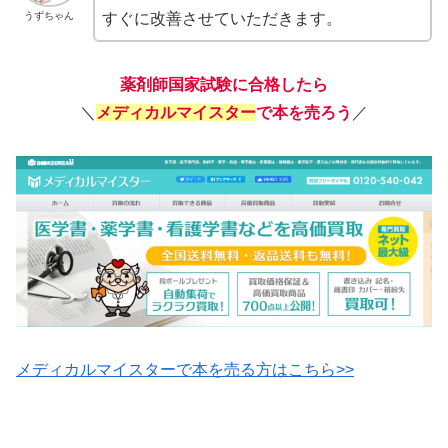
うずちゃん
すぐに改善させていただきます。
薬剤師国家試験に合格したら
＼
メディカルマイスター
で本を売ろう
／
メディカルマイスターで本を売る方はこちら>>