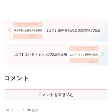
【ゴロ】眼軟膏剤の金属性異物試験法
【ゴロ】エンドトキシン試験法の適用
コメント
コメントを書き込む
ホーム
薬剤