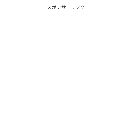
スポンサーリンク