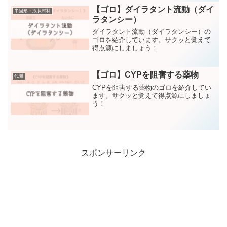
【ゴロ】ダイラタント流動（ダイ
半固形・液状材料
ラタンシー）
ダイラタント流動（ダイラタンシー）の
ゴロを紹介しています。サクッと覚えて
得点源にしましょう！
【ゴロ】CYPを阻害する薬物
代謝
CYPを阻害する薬物のゴロを紹介してい
ます。サクッと覚えて得点源にしましょ
う！
スポンサーリンク