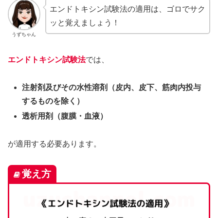
エンドトキシン試験法の適用は、ゴロでサク
ッと覚えましょう！
うずちゃん
エンドトキシン試験法
では、
注射剤及びその水性溶剤（皮内、皮下、筋肉内投与
するものを除く）
透析用剤（腹膜・血液）
が適用する必要あります。
覚え方