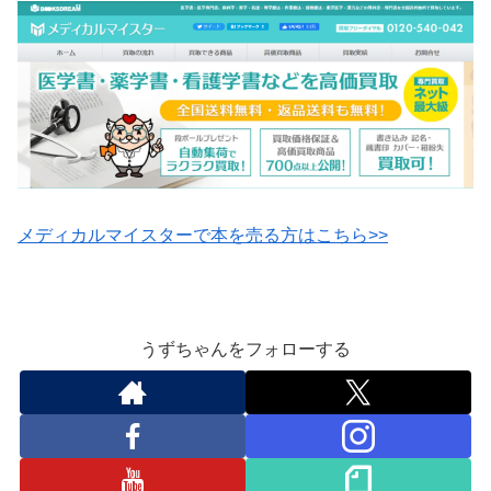
メディカルマイスターで本を売る方はこちら>>
うずちゃんをフォローする