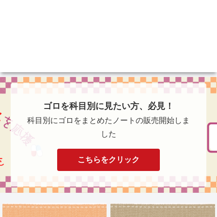
ゴロを科目別に見たい方、必見！
科目別にゴロをまとめたノートの販売開始しま
した
こちらをクリック