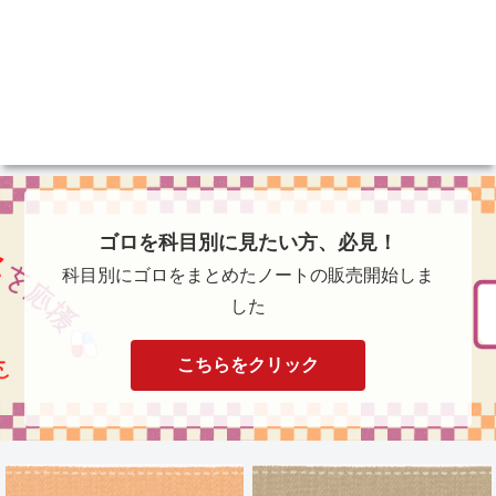
ゴロを科目別に見たい方、必見！
科目別にゴロをまとめたノートの販売開始しま
した
こちらをクリック