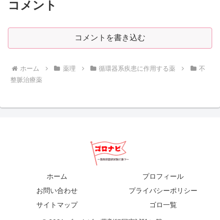
コメント
コメントを書き込む
ホーム
薬理
循環器系疾患に作用する薬
不
整脈治療薬
ホーム
プロフィール
お問い合わせ
プライバシーポリシー
サイトマップ
ゴロ一覧