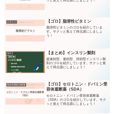
ッと覚えて得点源にしましょう！
【ゴロ】脂溶性ビタミン
ビタミン
脂溶性ビタミンのゴロを紹介していま
す。サクッと覚えて得点源にしましょ
う！
【まとめ】インスリン製剤
薬剤
超速効型、速効型、持効型インスリン製
剤のゴロを紹介しています。サクッと覚
えて得点源にしましょう！
【ゴロ】セロトニン・ドパミン受
統合失調症治療薬
容体遮断薬（SDA）
セロトニン・ドパミン受容体遮断薬
（SDA）のゴロを紹介しています。サク
ッと覚えて得点源にしましょう！