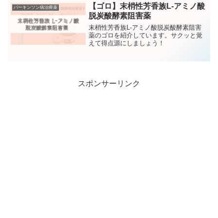
【ゴロ】末梢性芳香族L-アミノ酸
パーキンソン病治療薬
脱炭酸酵素阻害薬
末梢性芳香族L-アミノ酸脱炭酸酵素阻害
薬のゴロを紹介しています。サクッと覚
えて得点源にしましょう！
スポンサーリンク