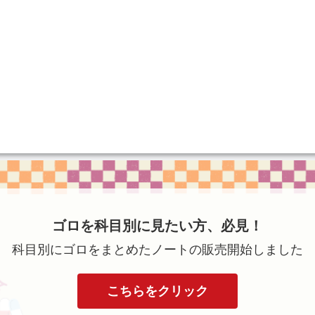
ゴロを科目別に見たい方、必見！
科目別にゴロをまとめたノートの販売開始しました
こちらをクリック