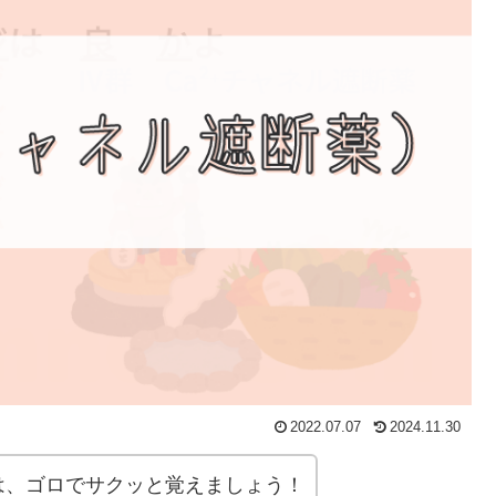
2022.07.07
2024.11.30
）は、ゴロでサクッと覚えましょう！