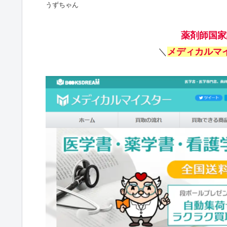
うずちゃん
薬剤師国家
＼
メディカルマ