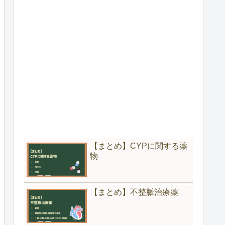
【まとめ】CYPに関する薬
物
【まとめ】不整脈治療薬