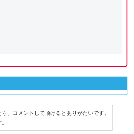
たら、コメントして頂けるとありがたいです。
す。