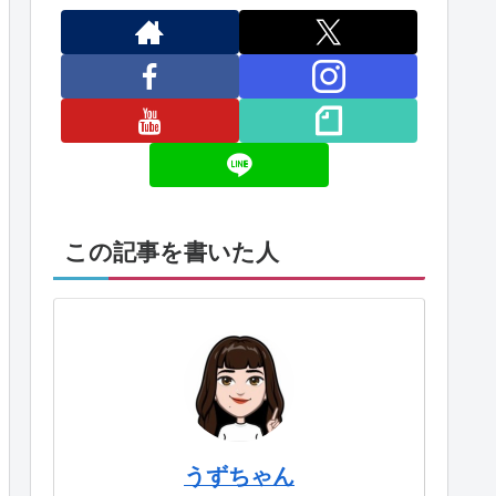
この記事を書いた人
うずちゃん