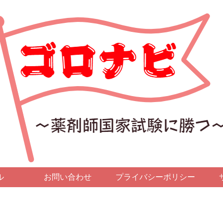
ル
お問い合わせ
プライバシーポリシー