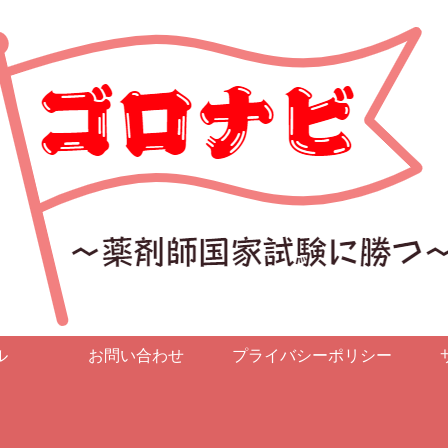
ル
お問い合わせ
プライバシーポリシー