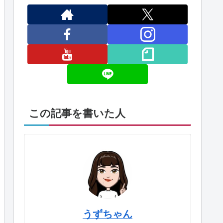
この記事を書いた人
うずちゃん