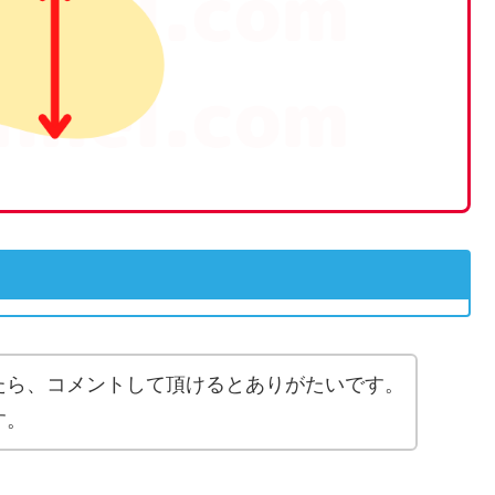
たら、コメントして頂けるとありがたいです。
す。