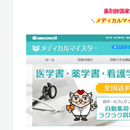
薬剤師国家
＼
メディカルマ