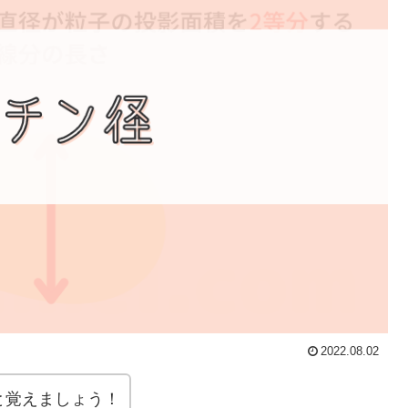
2022.08.02
と覚えましょう！