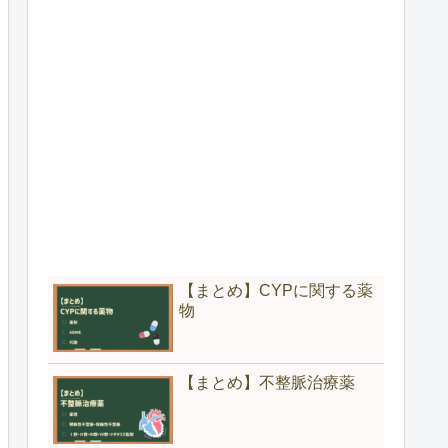
【まとめ】CYPに関する薬
物
【まとめ】不整脈治療薬