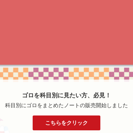
ゴロを科目別に見たい方、必見！
科目別にゴロをまとめたノートの販売開始しました
こちらをクリック