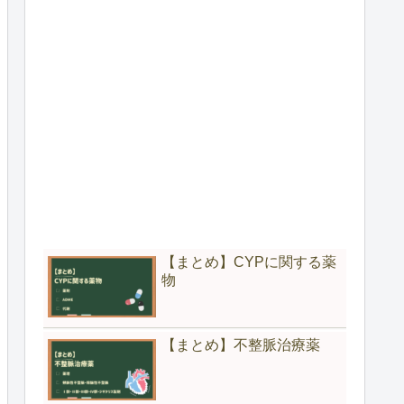
【まとめ】CYPに関する薬
物
【まとめ】不整脈治療薬