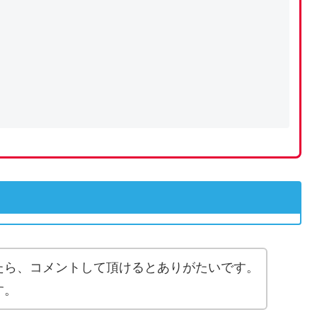
たら、コメントして頂けるとありがたいです。
す。