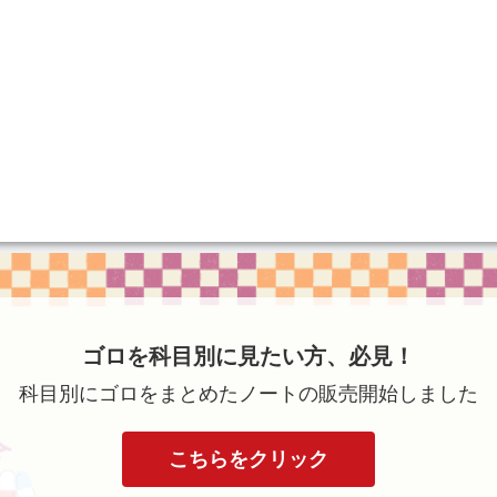
ゴロを科目別に見たい方、必見！
科目別にゴロをまとめたノートの販売開始しました
こちらをクリック