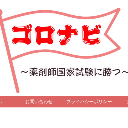
ル
お問い合わせ
プライバシーポリシー