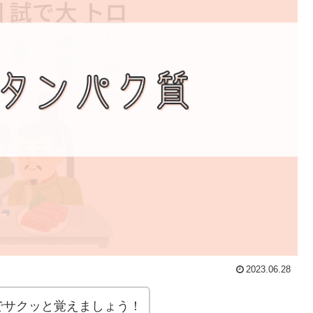
2023.06.28
ロでサクッと覚えましょう！