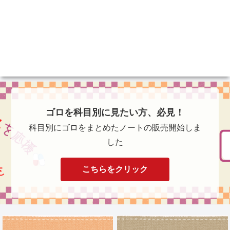
ゴロを科目別に見たい方、必見！
科目別にゴロをまとめたノートの販売開始しま
した
こちらをクリック