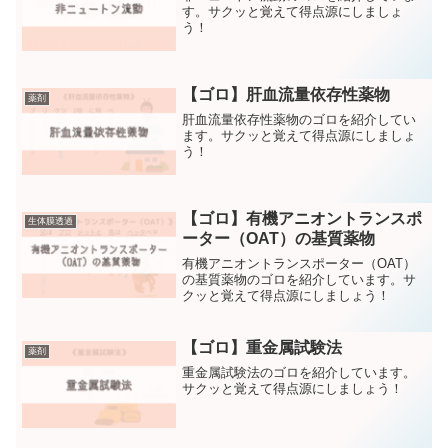
す。サクッと覚えて得点源にしましょ
う！
【ゴロ】肝血流量依存性薬物
薬剤
肝血流量依存性薬物のゴロを紹介してい
ます。サクッと覚えて得点源にしましょ
う！
【ゴロ】有機アニオントランスポ
生体膜透過
ーター（OAT）の基質薬物
有機アニオントランスポーター（OAT）
の基質薬物のゴロを紹介しています。サ
クッと覚えて得点源にしましょう！
【ゴロ】重金属試験法
薬剤
重金属試験法のゴロを紹介しています。
サクッと覚えて得点源にしましょう！