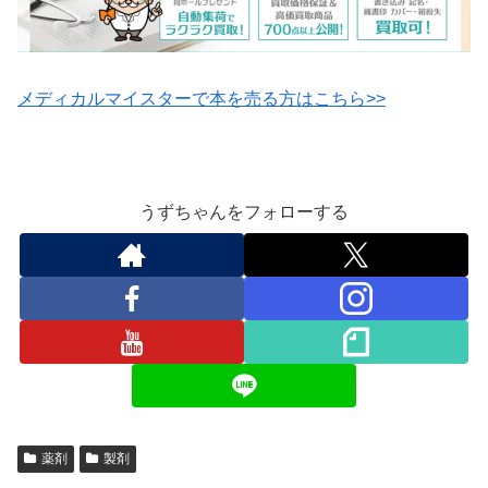
メディカルマイスターで本を売る方はこちら>>
うずちゃんをフォローする
薬剤
製剤