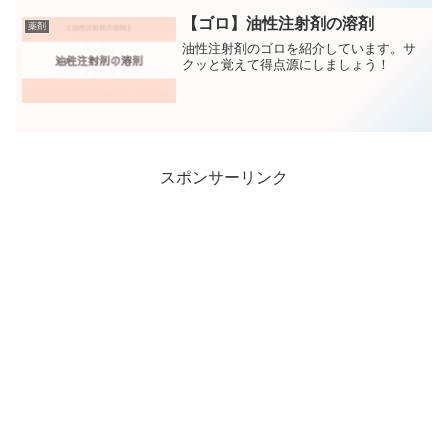
【ゴロ】油性注射剤の溶剤
薬剤
油性注射剤のゴロを紹介しています。サ
クッと覚えて得点源にしましょう！
スポンサーリンク