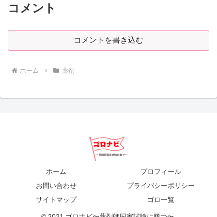
コメント
コメントを書き込む
ホーム
薬剤
ホーム
プロフィール
お問い合わせ
プライバシーポリシー
サイトマップ
ゴロ一覧
© 2021 ゴロナビ〜薬剤師国家試験に勝つ〜.