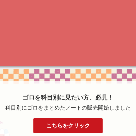
ゴロを科目別に見たい方、必見！
科目別にゴロをまとめたノートの販売開始しました
こちらをクリック