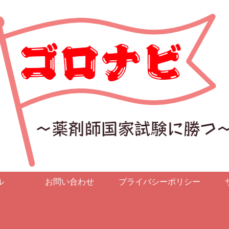
ル
お問い合わせ
プライバシーポリシー