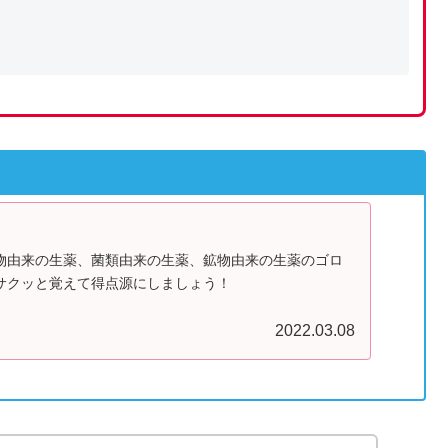
物由来の生薬、菌類由来の生薬、鉱物由来の生薬のゴロ
サクッと覚えて得点源にしましょう！
2022.03.08