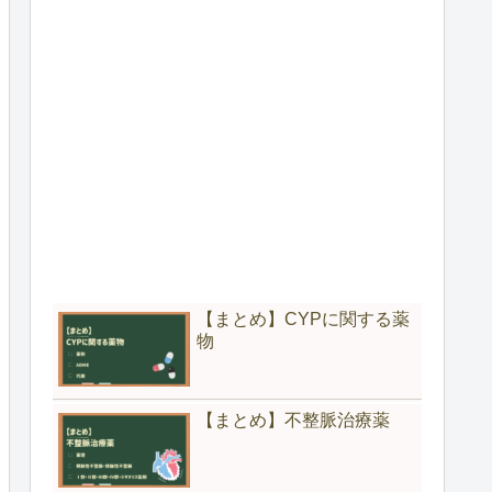
【まとめ】CYPに関する薬
物
【まとめ】不整脈治療薬