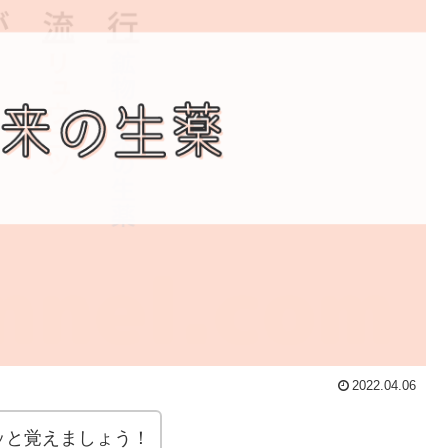
2022.04.06
ッと覚えましょう！