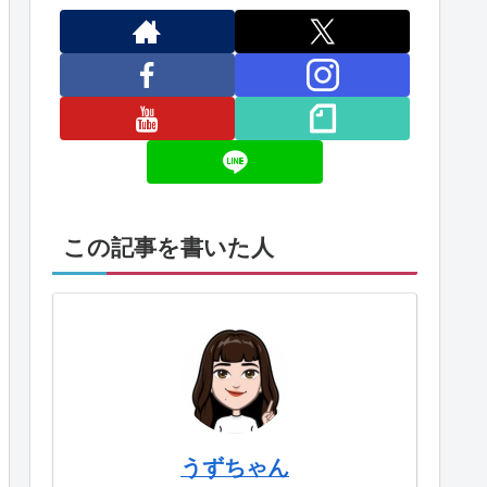
この記事を書いた人
うずちゃん