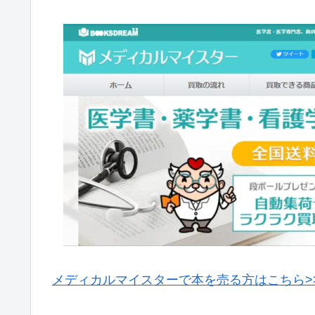
メディカルマイスターで本を売る方はこちら>