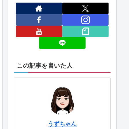
この記事を書いた人
うずちゃん