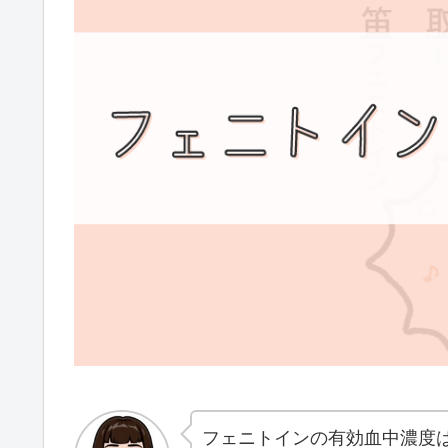
フェニトインの有効血中濃度