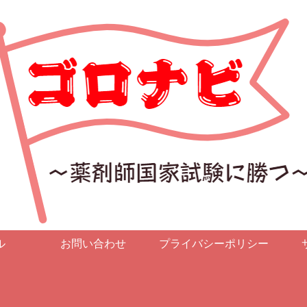
ル
お問い合わせ
プライバシーポリシー