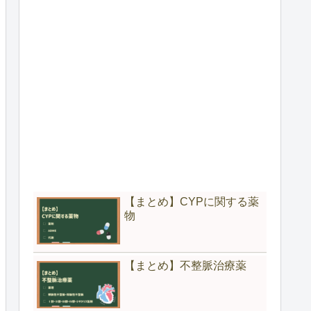
【まとめ】CYPに関する薬
物
【まとめ】不整脈治療薬