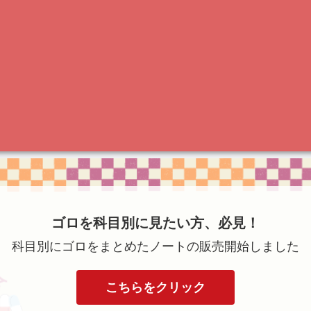
ゴロを科目別に見たい方、必見！
科目別にゴロをまとめたノートの販売開始しました
こちらをクリック