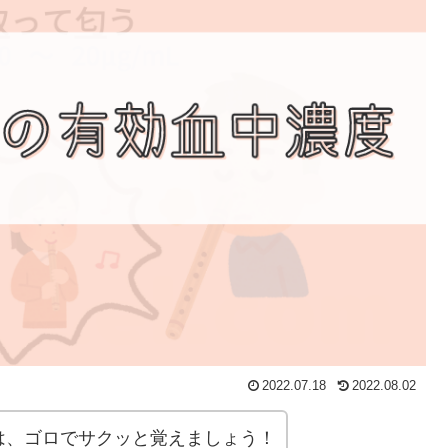
2022.07.18
2022.08.02
は、ゴロでサクッと覚えましょう！