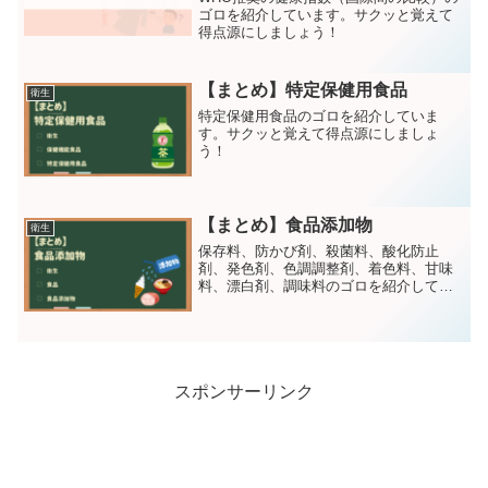
ゴロを紹介しています。サクッと覚えて
得点源にしましょう！
【まとめ】特定保健用食品
衛生
特定保健用食品のゴロを紹介していま
す。サクッと覚えて得点源にしましょ
う！
【まとめ】食品添加物
衛生
保存料、防かび剤、殺菌料、酸化防止
剤、発色剤、色調調整剤、着色料、甘味
料、漂白剤、調味料のゴロを紹介してい
ます。サクッと覚えて得点源にしましょ
う！
スポンサーリンク