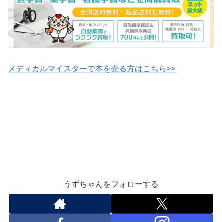
メディカルマイスターで本を売る方はこちら>>
うずちゃんをフォローする