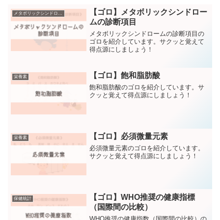
【ゴロ】メタボリックシンドロー
メタボリックシンドローム
ムの診断項目
メタボリックシンドロームの診断項目の
ゴロを紹介しています。サクッと覚えて
得点源にしましょう！
【ゴロ】飽和脂肪酸
栄養素
飽和脂肪酸のゴロを紹介しています。サ
クッと覚えて得点源にしましょう！
【ゴロ】必須微量元素
栄養素
必須微量元素のゴロを紹介しています。
サクッと覚えて得点源にしましょう！
【ゴロ】WHO推奨の健康指標
保健統計
（国際間の比較）
WHO推奨の健康指数（国際間の比較）の