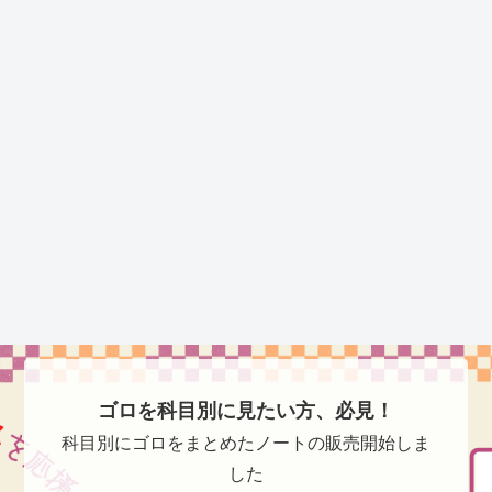
ゴロを科目別に見たい方、必見！
科目別にゴロをまとめたノートの販売開始しま
した