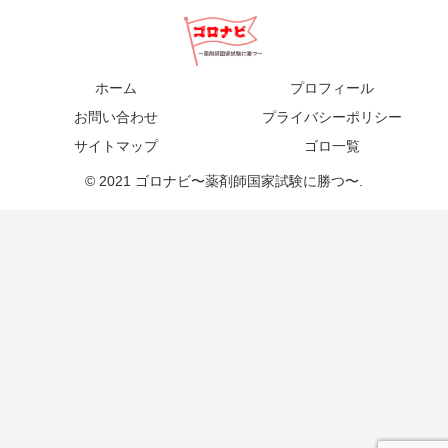
ホーム
プロフィール
お問い合わせ
プライバシーポリシー
サイトマップ
ゴロ一覧
© 2021 ゴロナビ〜薬剤師国家試験に勝つ〜.