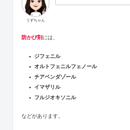
うずちゃん
防かび剤
には、
ジフェニル
オルトフェニルフェノール
チアベンダゾール
イマザリル
フルジオキソニル
などがあります。