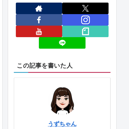
この記事を書いた人
うずちゃん