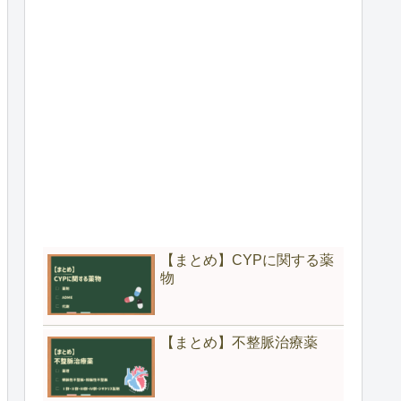
【まとめ】CYPに関する薬
物
【まとめ】不整脈治療薬