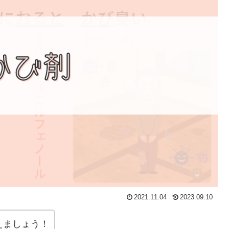
2021.11.04
2023.09.10
えましょう！