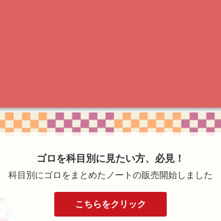
ゴロを科目別に見たい方、必見！
科目別にゴロをまとめたノートの販売開始しました
こちらをクリック