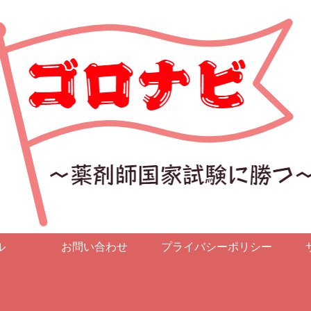
ル
お問い合わせ
プライバシーポリシー